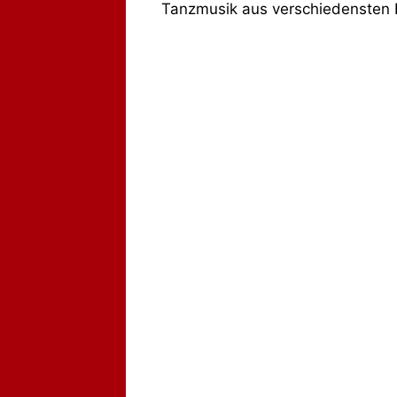
Tanzmusik aus verschiedensten