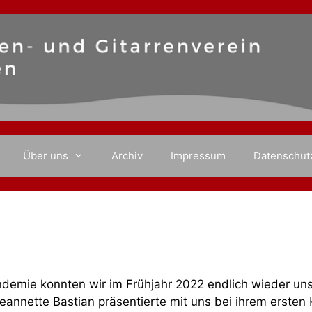
Über uns
Archiv
Impressum
Datenschut
demie konnten wir im Frühjahr 2022 endlich wieder unse
Jeannette Bastian präsentierte mit uns bei ihrem erste